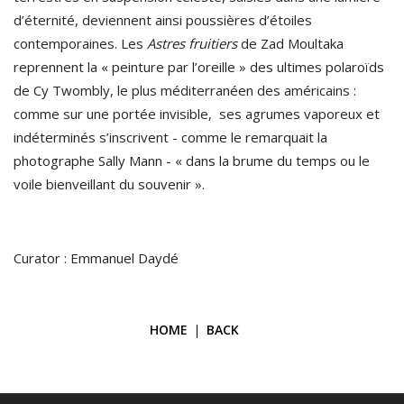
d’éternité, deviennent ainsi poussières d’étoiles
contemporaines. Les
Astres fruitiers
de Zad Moultaka
reprennent la « peinture par l’oreille » des ultimes polaroïds
de Cy Twombly, le plus méditerranéen des américains :
comme sur une portée invisible, ses agrumes vaporeux et
indéterminés s’inscrivent - comme le remarquait la
photographe Sally Mann - « dans la brume du temps ou le
voile bienveillant du souvenir ».
Curator : Emmanuel Daydé
HOME
BACK