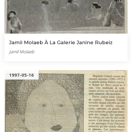
Jamil Molaeb À La Galerie Janine Rubeiz
Jamil Molaeb
1997-05-16