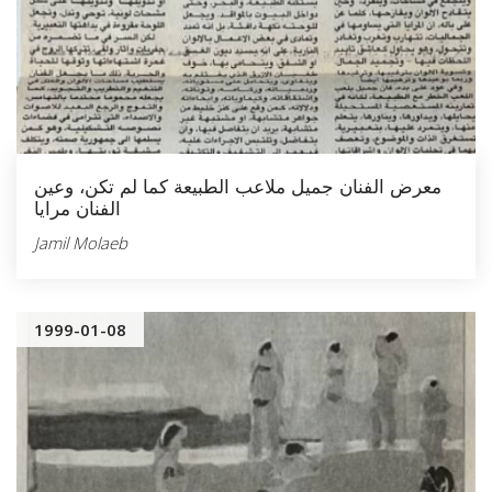
‏معرض الفنان جميل ملاعب الطبيعة كما لم تكن، وعين
الفنان مرايا
Jamil Molaeb
1999-01-08