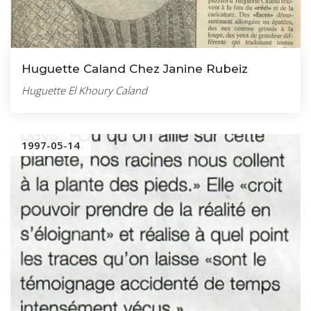
Huguette Caland Chez Janine Rubeiz
Huguette El Khoury Caland
1997-05-14