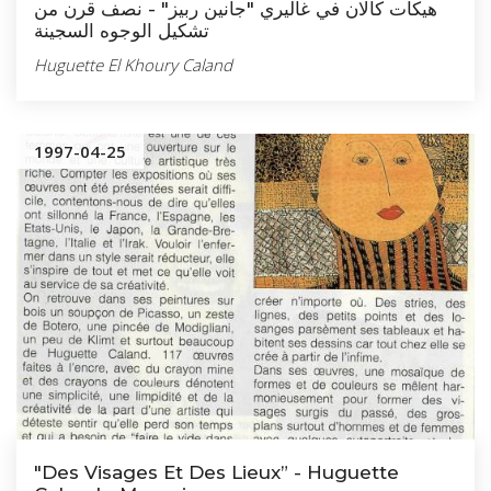
هيكات كالان في غاليري "جانين ربيز" - نصف قرن من
تشكيل الوجوه السجينة
Huguette El Khoury Caland
1997-04-25
"Des Visages Et Des Lieux” - Huguette