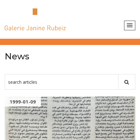
News
1999-01-09