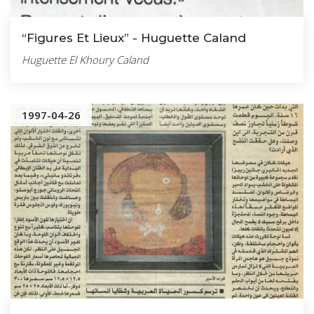
“Figures Et Lieux” - Huguette Caland
Huguette El Khoury Caland
1997-04-26