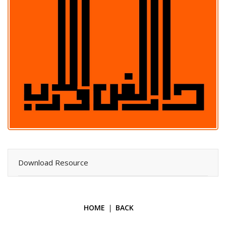
Download Resource
HOME
BACK