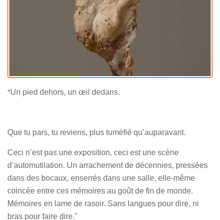
"
Un pied dehors, un œil dedans.
Que tu pars, tu reviens, plus tuméfié qu’auparavant.
Ceci n’est pas une exposition, ceci est une scène
d’automutilation. Un arrachement de décennies, pressées
dans des bocaux, enserrés dans une salle, elle-même
coincée entre ces mémoires au goût de fin de monde.
Mémoires en lame de rasoir. Sans langues pour dire, ni
bras pour faire dire."