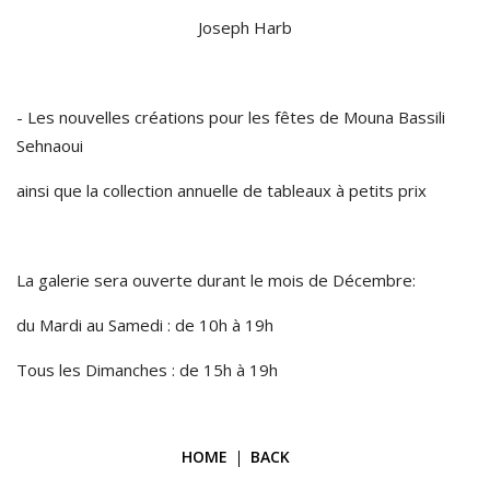
Joseph Harb
- Les nouvelles créations pour les fêtes de Mouna Bassili
Sehnaoui
ainsi que la collection annuelle de tableaux à petits prix
La galerie sera ouverte durant le mois de Décembre:
du Mardi au Samedi : de 10h à 19h
Tous les Dimanches : de 15h à 19h
HOME
BACK