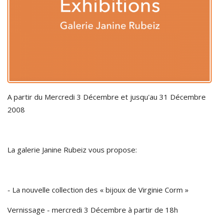
A partir du Mercredi 3 Décembre et jusqu'au 31 Décembre
2008
La galerie Janine Rubeiz vous propose:
- La nouvelle collection des « bijoux de Virginie Corm »
Vernissage - mercredi 3 Décembre à partir de 18h