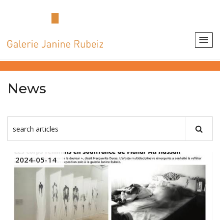
News
2024-05-14