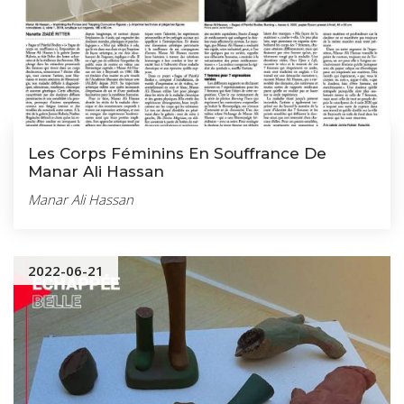
Les Corps Féminins En Souffrance De
Manar Ali Hassan
Manar Ali Hassan
2022-06-21