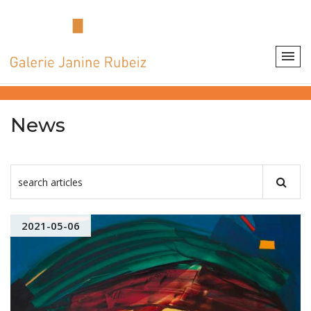
News
2021-05-06