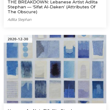
THE BREAKDOWN: Lebanese Artist Adlita
Stephan — ‘Sifat Al-Daken’ (Attributes Of
The Obscure)
Adlita Stephan
2020-12-30