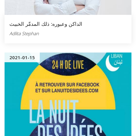
الداكن وعبوره: ذلك المدمِّر الخبيث
Adlita Stephan
2021-01-15