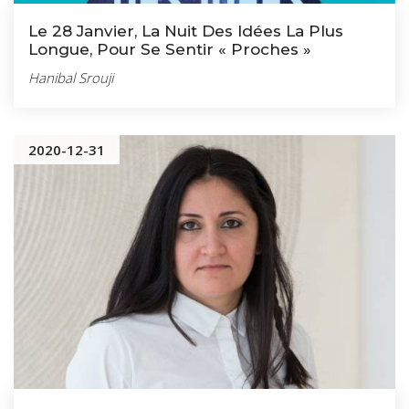
Le 28 Janvier, La Nuit Des Idées La Plus
Longue, Pour Se Sentir « Proches »
Hanibal Srouji
2020-12-31