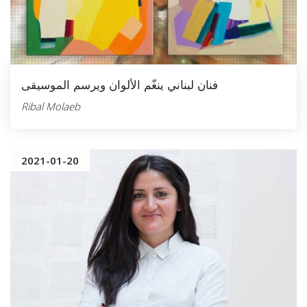
فنان لبناني ينغّم الألوان ويرسم الموسيقى
Ribal Molaeb
2021-01-20